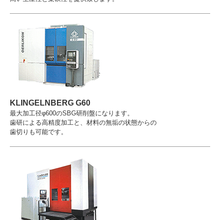
KLINGELNBERG G60
最大加工径φ600のSBG研削盤になります。
歯研による高精度加工と、材料の無垢の状態からの
歯切りも可能です。