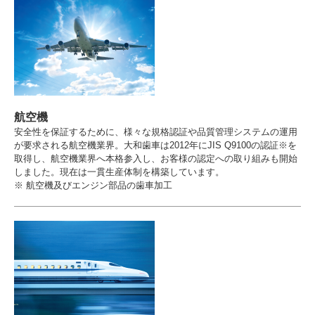
航空機
安全性を保証するために、様々な規格認証や品質管理システムの運用
が要求される航空機業界。大和歯車は2012年にJIS Q9100の認証※を
取得し、航空機業界へ本格参入し、お客様の認定への取り組みも開始
しました。現在は一貫生産体制を構築しています。
※ 航空機及びエンジン部品の歯車加工